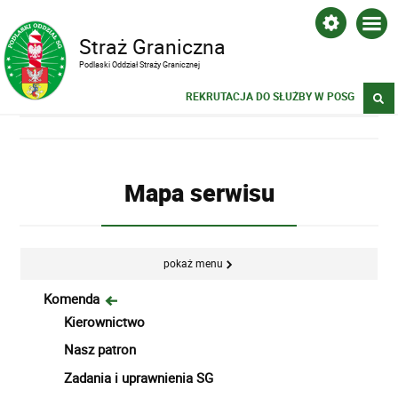
Straż Graniczna
Podlaski Oddział Straży Granicznej
REKRUTACJA DO SŁUŻBY W POSG
Mapa serwisu
pokaż menu
Komenda
Kierownictwo
Nasz patron
Zadania i uprawnienia SG