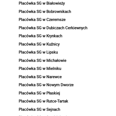
Placówka SG w Białowieży
Placówka SG w Bobrownikach
Placówka SG w Czeremsze
Placówka SG w Dubiczach Cerkiewnych
Placówka SG w Krynkach
Placówka SG w Kuźnicy
Placówka SG w Lipsku
Placówka SG w Michałowie
Placówka SG w Mielniku
Placówka SG w Narewce
Placówka SG w Nowym Dworze
Placówka SG w Płaskiej
Placówka SG w Rutce-Tartak
Placówka SG w Sejnach