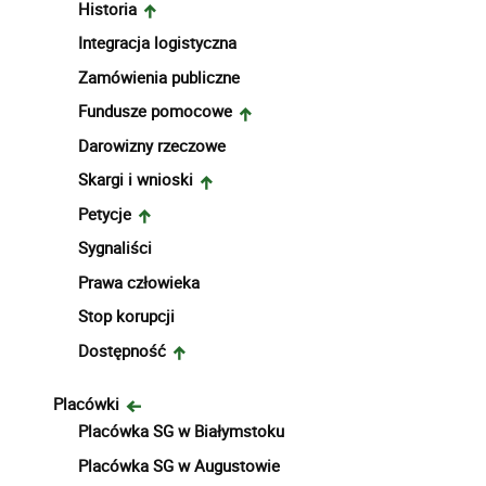
Historia
Integracja logistyczna
Zamówienia publiczne
Fundusze pomocowe
Darowizny rzeczowe
Skargi i wnioski
Petycje
Sygnaliści
Prawa człowieka
Stop korupcji
Dostępność
Placówki
Placówka SG w Białymstoku
Placówka SG w Augustowie