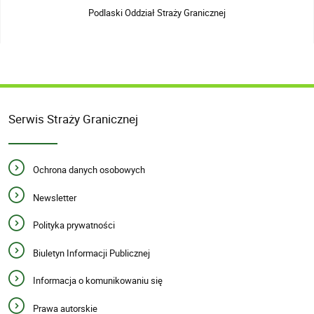
Podlaski Oddział Straży Granicznej
Serwis Straży Granicznej
Ochrona danych osobowych
Newsletter
Polityka prywatności
Biuletyn Informacji Publicznej
Informacja o komunikowaniu się
Prawa autorskie