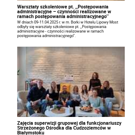
Warsztaty szkoleniowe pt. ,,Postępowania
administracyjne – czynności realizowane w
ramach postępowania administracyjnego’’
W dniach 09-11.04.2025 r. w m. Borki w Hotelu Lipowy Most
odbyły się warsztaty szkoleniowe pt. ,,Postępowania
administracyjne - czynności realizowane w ramach
postępowania administracyjnego’’.
Zajęcia superwizji grupowej dla funkcjonariuszy
Strzeżonego Ośrodka dla Cudzoziemców w
Białymstoku