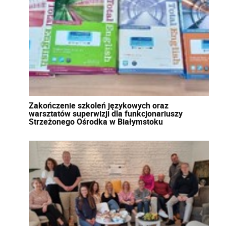
Zakończenie szkoleń językowych oraz
warsztatów superwizji dla funkcjonariuszy
Strzeżonego Ośrodka w Białymstoku