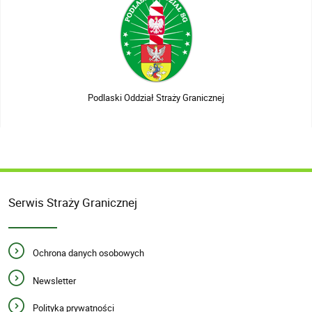
Podlaski Oddział Straży Granicznej
Serwis Straży Granicznej
Ochrona danych osobowych
Newsletter
Polityka prywatności