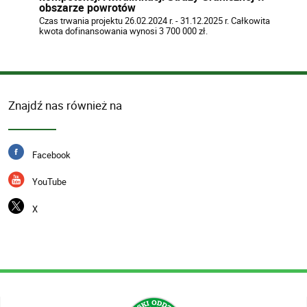
obszarze powrotów
Czas trwania projektu 26.02.2024 r. - 31.12.2025 r. Całkowita
kwota dofinansowania wynosi 3 700 000 zł.
Znajdź nas również na
Facebook
YouTube
X