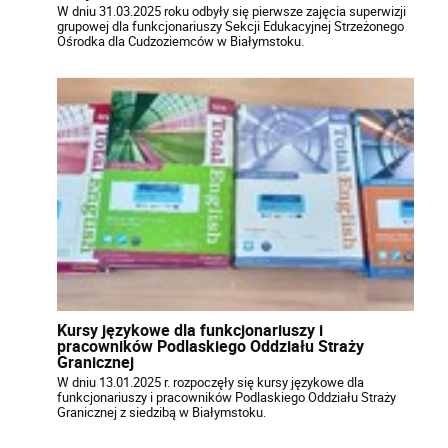
W dniu 31.03.2025 roku odbyły się pierwsze zajęcia superwizji
grupowej dla funkcjonariuszy Sekcji Edukacyjnej Strzeżonego
Ośrodka dla Cudzoziemców w Białymstoku.
Kursy językowe dla funkcjonariuszy i
pracowników Podlaskiego Oddziału Straży
Granicznej
W dniu 13.01.2025 r. rozpoczęły się kursy językowe dla
funkcjonariuszy i pracowników Podlaskiego Oddziału Straży
Granicznej z siedzibą w Białymstoku.