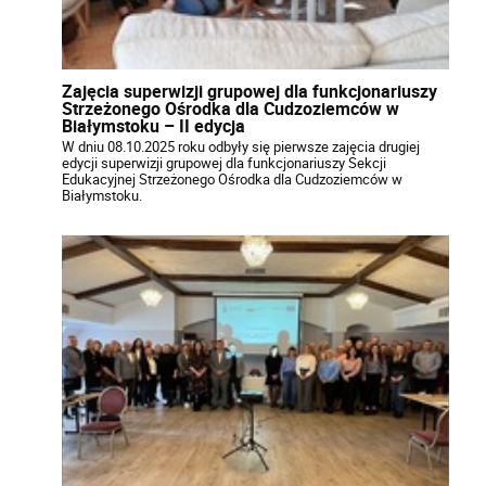
Zajęcia superwizji grupowej dla funkcjonariuszy
Strzeżonego Ośrodka dla Cudzoziemców w
Białymstoku – II edycja
W dniu 08.10.2025 roku odbyły się pierwsze zajęcia drugiej
edycji superwizji grupowej dla funkcjonariuszy Sekcji
Edukacyjnej Strzeżonego Ośrodka dla Cudzoziemców w
Białymstoku.