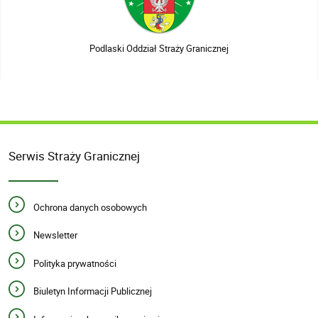
Podlaski Oddział Straży Granicznej
Serwis Straży Granicznej
Ochrona danych osobowych
Newsletter
Polityka prywatności
Biuletyn Informacji Publicznej