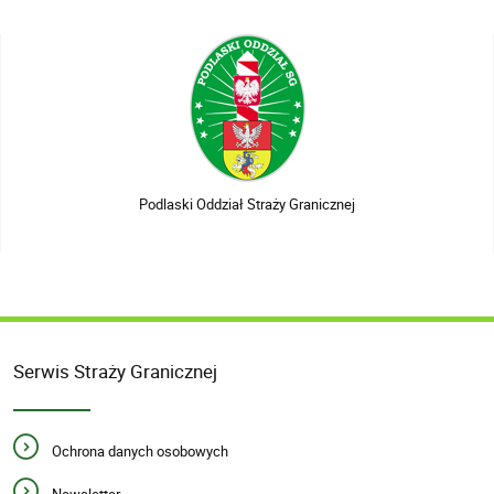
Podlaski Oddział Straży Granicznej
Serwis Straży Granicznej
Ochrona danych osobowych