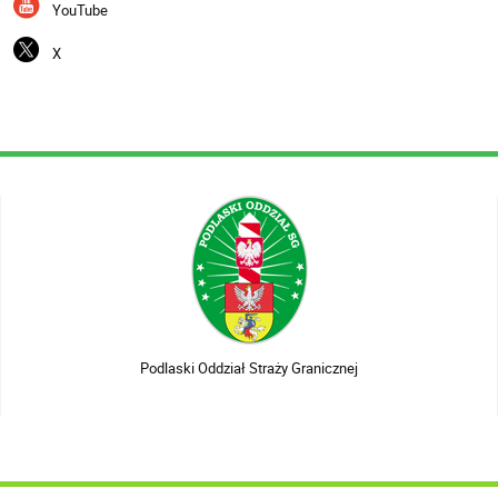
YouTube
X
Podlaski Oddział Straży Granicznej