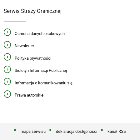
Serwis Straży Granicznej
Ochrona danych osobowych
Newsletter
Polityka prywatności
Biuletyn Informacji Publicznej
Informacja o komunikowaniu się
Prawa autorskie
mapa serwisu
deklaracja dostępności
kanał RSS