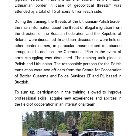
Lithuanian border in case of geopolitical threats"" was
attended by a total of 16 officers, 8 from each side.
During the training, the threats at the Lithuanian-Polish border,
the main information about the threat of illegal migration from
the direction of the Russian Federation and the Republic of
Belarus were discussed. In addition, discussions were held on
other border crimes, in particular those related to tobacco
smuggling. In addition, the Operational Plan in the event of
arms smuggling was discussed. The training took place in
Polish and Lithuanian. The responsible persons for the Polish
translation were two officers from the Centre for Cooperation
of Border, Customs and Police Services LT and PL based in
Budzisk.
To sum up, participation in the training allowed to improve
professional skills, acquire new experiences and abilities in
the field of cooperation in an international team.