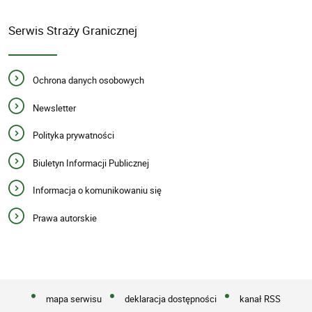
Serwis Straży Granicznej
Ochrona danych osobowych
Newsletter
Polityka prywatności
Biuletyn Informacji Publicznej
Informacja o komunikowaniu się
Prawa autorskie
mapa serwisu
deklaracja dostępności
kanał RSS