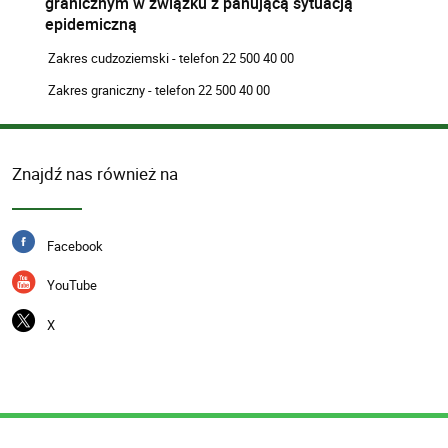
granicznym w związku z panującą sytuacją
epidemiczną
Zakres cudzoziemski - telefon 22 500 40 00
Zakres graniczny - telefon 22 500 40 00
Znajdź nas również na
Facebook
YouTube
X