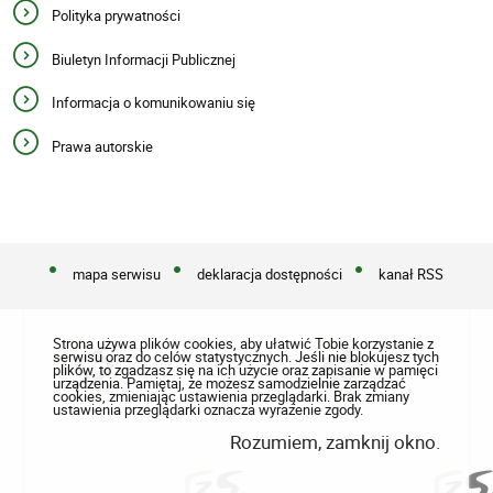
Polityka prywatności
Biuletyn Informacji Publicznej
Informacja o komunikowaniu się
Prawa autorskie
mapa serwisu
deklaracja dostępności
kanał RSS
Strona używa plików cookies, aby ułatwić Tobie korzystanie z
serwisu oraz do celów statystycznych. Jeśli nie blokujesz tych
plików, to zgadzasz się na ich użycie oraz zapisanie w pamięci
urządzenia. Pamiętaj, że możesz samodzielnie zarządzać
cookies, zmieniając ustawienia przeglądarki. Brak zmiany
ustawienia przeglądarki oznacza wyrażenie zgody.
Rozumiem, zamknij okno.