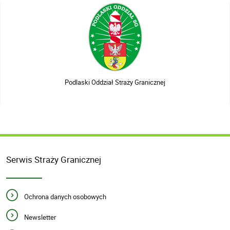
Podlaski Oddział Straży Granicznej
Serwis Straży Granicznej
Ochrona danych osobowych
Newsletter