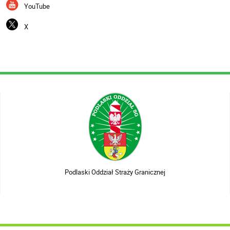
YouTube
X
Podlaski Oddział Straży Granicznej