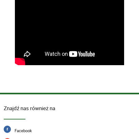
Znajdź nas również na
Facebook