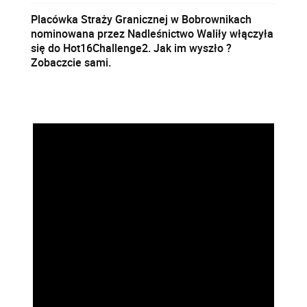
Placówka Straży Granicznej w Bobrownikach
nominowana przez Nadleśnictwo Waliły włączyła
się do Hot16Challenge2. Jak im wyszło ?
Zobaczcie sami.