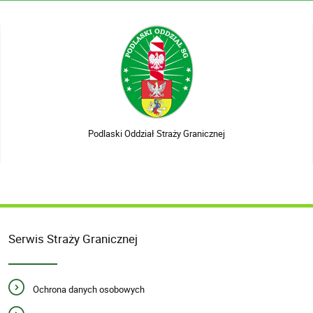
Podlaski Oddział Straży Granicznej
Serwis Straży Granicznej
Ochrona danych osobowych