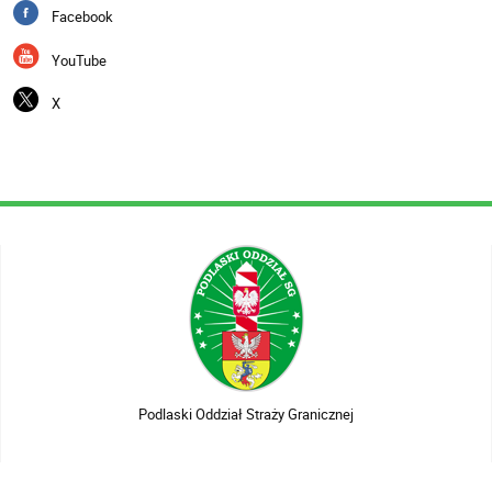
Facebook
YouTube
X
Podlaski Oddział Straży Granicznej