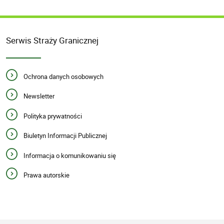
Serwis Straży Granicznej
Ochrona danych osobowych
Newsletter
Polityka prywatności
Biuletyn Informacji Publicznej
Informacja o komunikowaniu się
Prawa autorskie