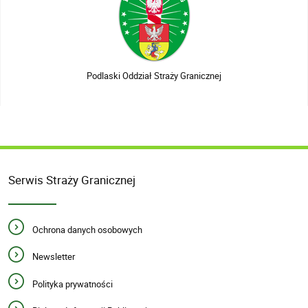
Podlaski Oddział Straży Granicznej
Serwis Straży Granicznej
Ochrona danych osobowych
Newsletter
Polityka prywatności