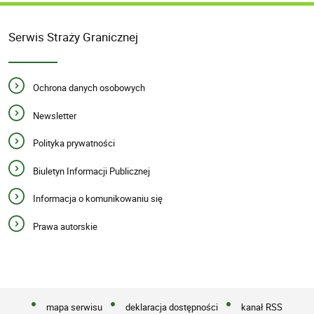
Serwis Straży Granicznej
Ochrona danych osobowych
Newsletter
Polityka prywatności
Biuletyn Informacji Publicznej
Informacja o komunikowaniu się
Prawa autorskie
mapa serwisu
deklaracja dostępności
kanał RSS