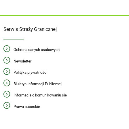
Serwis Straży Granicznej
Ochrona danych osobowych
Newsletter
Polityka prywatności
Biuletyn Informacji Publicznej
Informacja o komunikowaniu się
Prawa autorskie