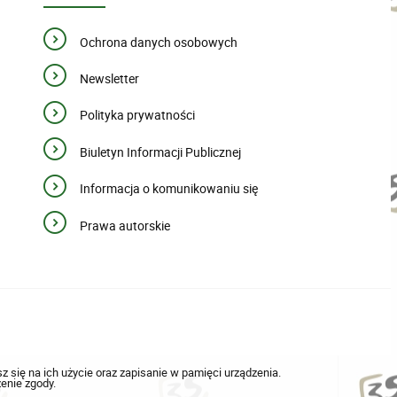
Ochrona danych osobowych
Newsletter
Polityka prywatności
Biuletyn Informacji Publicznej
Informacja o komunikowaniu się
Prawa autorskie
sz się na ich użycie oraz zapisanie w pamięci urządzenia.
enie zgody.