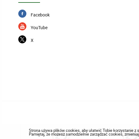
Facebook
YouTube
X
Strona używa plików cookies, aby ułatwić Tobie korzystanie z s
Pamiętaj, że możesz samodzielnie zarządzać cookies, zmieniaj