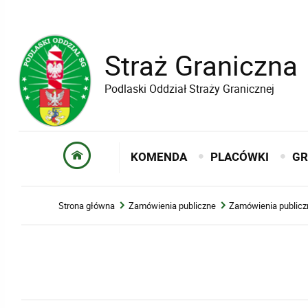
Straż Graniczna
Podlaski Oddział Straży Granicznej
KOMENDA
PLACÓWKI
GR
Strona główna
Zamówienia publiczne
Zamówienia publicz