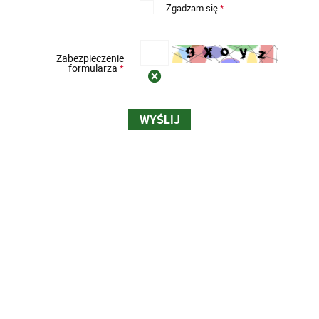
Zgadzam się
*
Zabezpieczenie
formularza
*