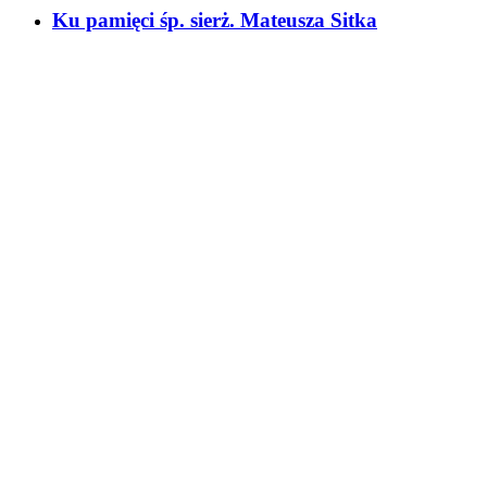
Ku pamięci śp. sierż. Mateusza Sitka